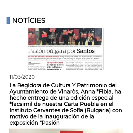
NOTÍCIES
11/03/2020
La Regidora de Cultura Y Patrimonio del
Ayuntamiento de Vinaròs, Anna *Fibla, ha
hecho entrega de una edición especial
*facsimil de nuestra Carta Puebla en el
Instituto Cervantes de Sofía (Bulgaria) con
motivo de la inauguración de la
exposición "Pasión