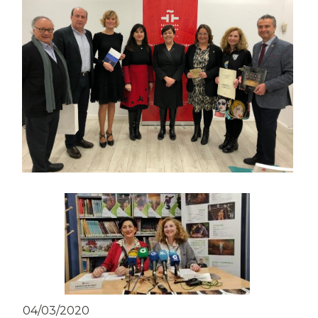
04/03/2020