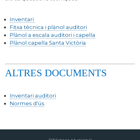
Inventari
Fitxa tècnica i plànol auditori
Plànol a escala auditori i capella
Plànol capella Santa Victòria
ALTRES DOCUMENTS
Inventari auditori
Normes d'ús
Biblioteca Municipal