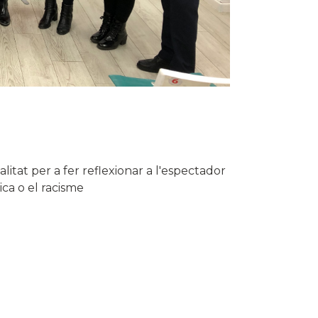
tat per a fer reflexionar a l'espectador
ica o el racisme