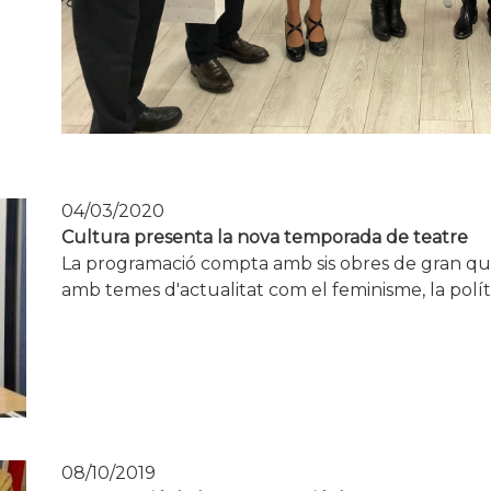
04/03/2020
Cultura presenta la nova temporada de teatre
La programació compta amb sis obres de gran quali
amb temes d'actualitat com el feminisme, la polít
08/10/2019