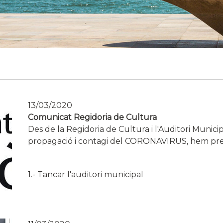
13/03/2020
Comunicat Regidoria de Cultura
Des de la
Regidoria de Cultura
i
l'Auditori Municipa
propagació
i
contagi del CORONAVIRUS,
hem
pre
1.- Tancar l'auditori municipal