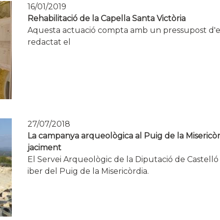
16/01/2019
Rehabilitació de la Capella Santa Victòria
Aquesta actuació compta amb un
pressupost
d'
redactat el
27/07/2018
La campanya arqueològica al Puig de la Misericòr
jaciment
El Servei Arqueològic de la Diputació de Castelló 
iber del Puig de la Misericòrdia.